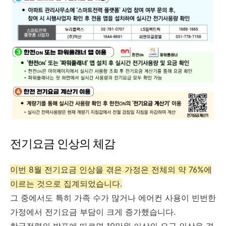
전기요금 인상의 체감
이번 8월 전기요금 인상을 겪은 가정은 전체의 약 76%에
이르는 것으로 집계되었습니다.
그 중에서도 특히 가족 수가 많거나 에어컨 사용이 빈번한
가정에서 전기요금 부담이 크게 증가했습니다.
한국전력의 발표에 따르면 10만원 이상의 요금 인상을 겪