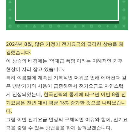
2024년 8월, 많은 가정이 전기요금의 급격한 상승을 체
감했습니다.
이 상승의 배경에는 '역대급 폭염'이라는 이례적인 기후
현상이 자리 잡고 있습니다.
특히 여름철에 계속된 기록적인 더위로 인해 에어컨과 같
은 냉방기기의 사용이 급증하면서 전기요금도 자연스럽
게 인상되었는데,
한국전력의 통계에 따르면 이번 8월 전
기요금은 전년 대비 평균 13% 증가한 것으로 나타났습니
다.
그럼 이번 전기요금 인상의 구체적인 이유와 함께, 전기요
금을 줄일 수 있는 방법들을 함께 살펴보겠습니다.