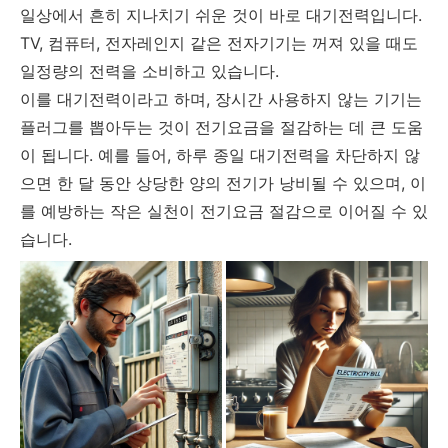
일상에서 흔히 지나치기 쉬운 것이 바로 대기전력입니다.
TV, 컴퓨터, 전자레인지 같은 전자기기는 꺼져 있을 때도
일정량의 전력을 소비하고 있습니다.
이를 대기전력이라고 하며, 장시간 사용하지 않는 기기는
플러그를 뽑아두는 것이 전기요금을 절감하는 데 큰 도움
이 됩니다. 예를 들어, 하루 종일 대기전력을 차단하지 않
으면 한 달 동안 상당한 양의 전기가 낭비될 수 있으며, 이
를 예방하는 작은 실천이 전기요금 절감으로 이어질 수 있
습니다.