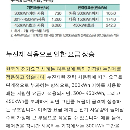
누진제 적용으로 인한 요금 상승
한국의 전기요금 체계는 여름철에 특히 민감한 누진제를
적용하고 있습니다.
누진제란 전력 사용량에 따라 요금을
단계적으로 부과하는 방식으로, 300kWh 이하를 사용할
때는 저렴한 요금이 적용되지만, 300∼450kWh, 그리고
450kWh를 초과하게 되면 그만큼 요금이 급격히 상승하
는 구조입니다. 이러한 요금 체계는 전기 사용량이 늘어날
수록 가정에 큰 부담으로 작용할 수 있습니다. 예를 들어,
에어컨을 장시간 사용하는 가정에서는 300kWh 구간을