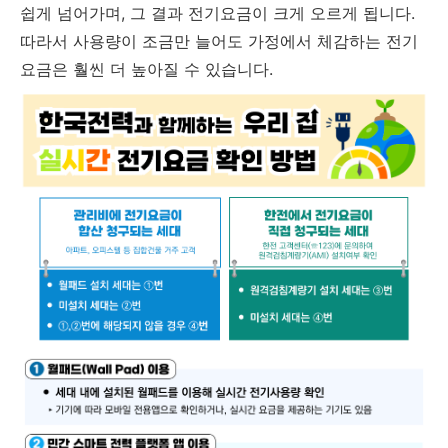
쉽게 넘어가며, 그 결과 전기요금이 크게 오르게 됩니다.
따라서 사용량이 조금만 늘어도 가정에서 체감하는 전기
요금은 훨씬 더 높아질 수 있습니다.