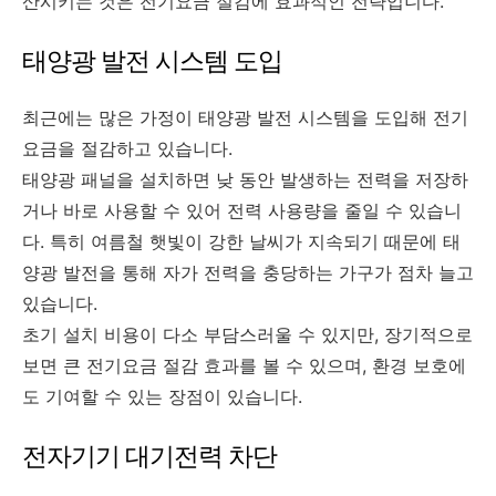
산시키는 것은 전기요금 절감에 효과적인 전략입니다.
태양광 발전 시스템 도입
최근에는 많은 가정이 태양광 발전 시스템을 도입해 전기
요금을 절감하고 있습니다.
태양광 패널을 설치하면 낮 동안 발생하는 전력을 저장하
거나 바로 사용할 수 있어 전력 사용량을 줄일 수 있습니
다. 특히 여름철 햇빛이 강한 날씨가 지속되기 때문에 태
양광 발전을 통해 자가 전력을 충당하는 가구가 점차 늘고
있습니다.
초기 설치 비용이 다소 부담스러울 수 있지만, 장기적으로
보면 큰 전기요금 절감 효과를 볼 수 있으며, 환경 보호에
도 기여할 수 있는 장점이 있습니다.
전자기기 대기전력 차단