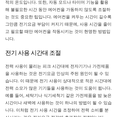
적의 온도입니다. 또한, 자동 모드나 타이머 기능을 활용
해 불필요한 시간 동안 에어컨을 가동하지 않도록 조절하
는 것도 중요한 팁입니다. 에어컨을 켜두는 시간이 길수록
그만큼 전기요금 부담이 커지기 때문에, 사용 시간을 줄이
고 필요할 때만 에어컨을 작동시키는 것이 현명한 방법입
니다.
전기 사용 시간대 조절
전력 사용이 몰리는 피크 시간대에 전자기기나 가전제품
을 사용하는 것은 전기요금 인상의 주된 원인이 될 수 있
습니다. 이 때문에 전기 사용이 상대적으로 적은 시간대에
전력 소모가 많은 기기들을 사용하는 것이 도움이 됩니다.
예를 들어, 세탁기나 식기세척기 같은 가전제품을 밤 늦은
시간이나 새벽에 사용하는 것이 하나의 방법이 될 수 있습
니다. 이처럼 전기 사용 시간을 조정하여 전력 소비를 분