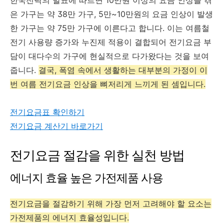
은 가구는 약 38만 가구, 5만~10만원의 요금 인상이 발생
한 가구는 약 75만 가구에 이른다고 합니다. 이는 여름철
전기 사용량 증가와 누진제 적용이 결합되어 전기요금 부
담이 대다수의 가구에 현실적으로 다가왔다는 것을 보여
줍니다.
결국, 폭염 속에서 생활하는 대부분의 가정이 이
번 여름 전기요금 인상을 뼈저리게 느끼게 된 셈입니다.
전기요금표 확인하기
전기요금 계산기 바로가기
전기요금 절감을 위한 실천 방법
에너지 효율 높은 가전제품 사용
전기요금을 절감하기 위해 가장 먼저 고려해야 할 요소는
가전제품의 에너지 효율성입니다.