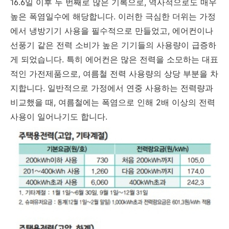
16.6일 이후 두 번째로 많은 기록으로, 역사적으로도 매우
높은 폭염일수에 해당합니다. 이러한 극심한 더위는 가정
에서 냉방기기 사용을 필수적으로 만들었고, 에어컨이나
선풍기 같은 전력 소비가 높은 기기들의 사용량이 급증하
게 되었습니다. 특히 에어컨은 많은 전력을 소모하는 대표
적인 가전제품으로, 여름철 전력 사용량의 상당 부분을 차
지합니다. 일반적으로 가정에서 연중 사용하는 전력량과
비교했을 때, 여름철에는 폭염으로 인해 2배 이상의 전력
사용이 일어나기도 합니다.