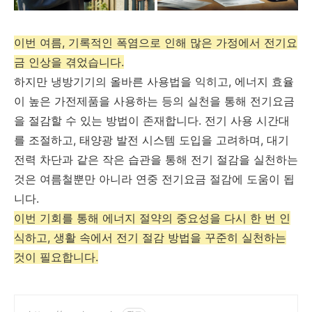
이번 여름, 기록적인 폭염으로 인해 많은 가정에서 전기요
금 인상을 겪었습니다.
하지만 냉방기기의 올바른 사용법을 익히고, 에너지 효율
이 높은 가전제품을 사용하는 등의 실천을 통해 전기요금
을 절감할 수 있는 방법이 존재합니다. 전기 사용 시간대
를 조절하고, 태양광 발전 시스템 도입을 고려하며, 대기
전력 차단과 같은 작은 습관을 통해 전기 절감을 실천하는
것은 여름철뿐만 아니라 연중 전기요금 절감에 도움이 됩
니다.
이번 기회를 통해 에너지 절약의 중요성을 다시 한 번 인
식하고, 생활 속에서 전기 절감 방법을 꾸준히 실천하는
것이 필요합니다.