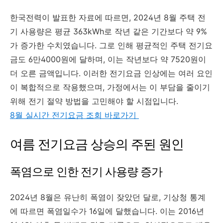
한국전력이 발표한 자료에 따르면, 2024년 8월 주택 전
기 사용량은 평균 363kWh로 작년 같은 기간보다 약 9%
가 증가한 수치였습니다. 그로 인해 평균적인 주택 전기요
금도 6만4000원에 달하며, 이는 작년보다 약 7520원이
더 오른 금액입니다. 이러한 전기요금 인상에는 여러 요인
이 복합적으로 작용했으며, 가정에서는 이 부담을 줄이기
위해 전기 절약 방법을 고민해야 할 시점입니다.
8월 실시간 전기요금 조회 바로가기
여름 전기요금 상승의 주된 원인
폭염으로 인한 전기 사용량 증가
2024년 8월은 유난히 폭염이 잦았던 달로, 기상청 통계
에 따르면 폭염일수가 16일에 달했습니다. 이는 2016년