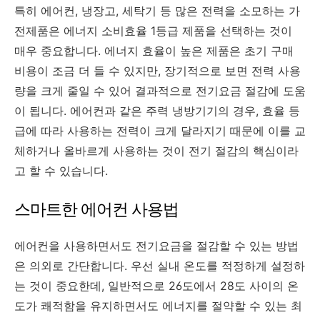
특히 에어컨, 냉장고, 세탁기 등 많은 전력을 소모하는 가
전제품은 에너지 소비효율 1등급 제품을 선택하는 것이
매우 중요합니다. 에너지 효율이 높은 제품은 초기 구매
비용이 조금 더 들 수 있지만, 장기적으로 보면 전력 사용
량을 크게 줄일 수 있어 결과적으로 전기요금 절감에 도움
이 됩니다. 에어컨과 같은 주력 냉방기기의 경우, 효율 등
급에 따라 사용하는 전력이 크게 달라지기 때문에 이를 교
체하거나 올바르게 사용하는 것이 전기 절감의 핵심이라
고 할 수 있습니다.
스마트한 에어컨 사용법
에어컨을 사용하면서도 전기요금을 절감할 수 있는 방법
은 의외로 간단합니다. 우선 실내 온도를 적정하게 설정하
는 것이 중요한데, 일반적으로 26도에서 28도 사이의 온
도가 쾌적함을 유지하면서도 에너지를 절약할 수 있는 최