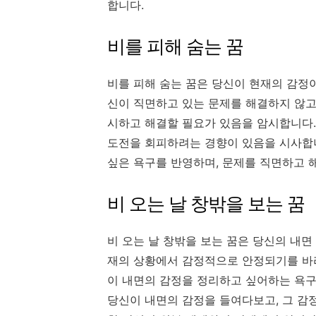
합니다.
비를 피해 숨는 꿈
비를 피해 숨는 꿈은 당신이 현재의 감정
신이 직면하고 있는 문제를 해결하지 않고
시하고 해결할 필요가 있음을 암시합니다.
도전을 회피하려는 경향이 있음을 시사합
싶은 욕구를 반영하며, 문제를 직면하고 
비 오는 날 창밖을 보는 꿈
비 오는 날 창밖을 보는 꿈은 당신의 내면
재의 상황에서 감정적으로 안정되기를 바라
이 내면의 감정을 정리하고 싶어하는 욕구
당신이 내면의 감정을 들여다보고, 그 감