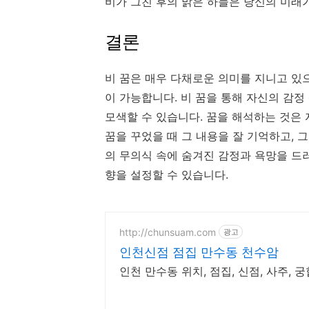
비가 그친 후의 맑은 하늘은 당신의 미래
결론
비 꿈은 매우 다채로운 의미를 지니고 있
이 가능합니다. 비 꿈을 통해 자신의 감정
모색할 수 있습니다. 꿈을 해석하는 것은
꿈을 꾸었을 때 그 내용을 잘 기억하고, 
의 무의식 속에 숨겨진 감정과 욕망을 드러
향을 설정할 수 있습니다.
http://chunsuam.com
광고
인천신점 점집 만수동 천수암
인천 만수동 위치, 점집, 신점, 사주, 