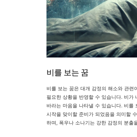
비를 보는 꿈
비를 보는 꿈은 대개 감정의 해소와 관련
필요한 상황을 반영할 수 있습니다. 비가
바라는 마음을 나타낼 수 있습니다. 비를 
시작을 맞이할 준비가 되었음을 의미할 수
하며, 폭우나 소나기는 강한 감정의 분출을