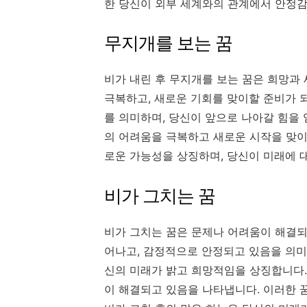
한 당신이 외부 세계와의 관계에서 안정감
무지개를 보는 꿈
비가 내린 후 무지개를 보는 꿈은 희망과
극복하고, 새로운 기회를 맞이할 준비가 
를 의미하며, 당신이 앞으로 나아갈 힘을
의 어려움을 극복하고 새로운 시작을 맞이
로운 가능성을 상징하며, 당신이 미래에 
비가 그치는 꿈
비가 그치는 꿈은 문제나 어려움이 해결되
어나고, 감정적으로 안정되고 있음을 의미
신의 미래가 밝고 희망적임을 상징합니다.
이 해결되고 있음을 나타냅니다. 이러한 