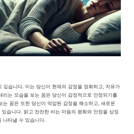
이 깊습니다. 이는 당신이 현재의 감정을 정화하고, 치유가
 내리는 모습을 보는 꿈은 당신이 감정적으로 안정되기를
보는 꿈은 또한 당신이 억압된 감정을 해소하고, 새로운
 있습니다. 맑고 잔잔한 비는 마음의 평화와 안정을 상징
 나타낼 수 있습니다.