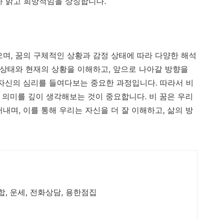
가 밝고 희망적임을 상징합니다.
으며, 꿈의 구체적인 상황과 감정 상태에 따라 다양한 해석
 상태와 현재의 상황을 이해하고, 앞으로 나아갈 방향을
 자신의 심리를 들여다보는 중요한 과정입니다. 따라서 비
그 의미를 깊이 생각해보는 것이 중요합니다. 비 꿈은 우리
내며, 이를 통해 우리는 자신을 더 잘 이해하고, 삶의 방
궁합, 운세, 전화상담, 용한점집