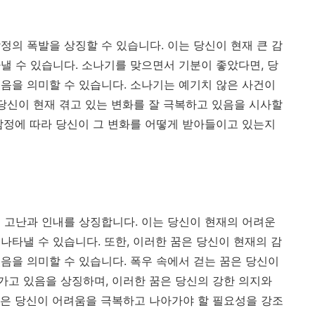
정의 폭발을 상징할 수 있습니다. 이는 당신이 현재 큰 감
낼 수 있습니다. 소나기를 맞으면서 기분이 좋았다면, 당
음을 의미할 수 있습니다. 소나기는 예기치 않은 사건이
 당신이 현재 겪고 있는 변화를 잘 극복하고 있음을 시사할
감정에 따라 당신이 그 변화를 어떻게 받아들이고 있는지
 고난과 인내를 상징합니다. 이는 당신이 현재의 어려운
나타낼 수 있습니다. 또한, 이러한 꿈은 당신이 현재의 감
음을 의미할 수 있습니다. 폭우 속에서 걷는 꿈은 당신이
고 있음을 상징하며, 이러한 꿈은 당신의 강한 의지와
은 당신이 어려움을 극복하고 나아가야 할 필요성을 강조