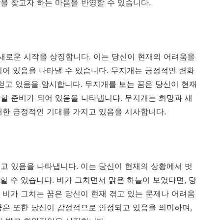
을 찾고자 하는 마음을 반영할 수 있습니다.
 새로운 시작을 상징합니다. 이는 당신이 현재의 어려움을
되어 있음을 나타낼 수 있습니다. 무지개는 긍정적인 변화
 얻고 있음을 암시합니다. 무지개를 보는 꿈은 당신이 현재
할 준비가 되어 있음을 나타냅니다. 무지개는 희망과 새
대한 긍정적인 기대를 가지고 있음을 시사합니다.
고 있음을 나타냅니다. 이는 당신이 현재의 상황에서 벗
할 수 있습니다. 비가 그치면서 맑은 하늘이 보였다면, 당
 비가 그치는 꿈은 당신이 현재 겪고 있는 문제나 어려움
꿈은 또한 당신이 감정적으로 안정되고 있음을 의미하며,