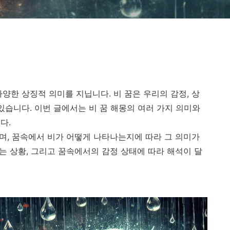
양한 상징적 의미를 지닙니다. 비 꿈은 우리의 감정, 상
있습니다. 이번 글에서는 비 꿈 해몽의 여러 가지 의미와
다.
하며, 꿈속에서 비가 어떻게 나타나는지에 따라 그 의미가
리는 상황, 그리고 꿈속에서의 감정 상태에 따라 해석이 달