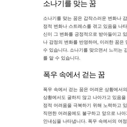
소나기를 맞는 꿈
소나기를 맞는 꿈은 갑작스러운 변화나 감
정적 변화나 스트레스를 겪고 있음을 나타
신이 그 변화를 긍정적으로 받아들이고 있
나 감정의 변화를 반영하며, 이러한 꿈은
수 있습니다. 소나기를 맞으면서 느끼는 
를 알 수 있습니다.
폭우 속에서 걷는 꿈
폭우 속에서 걷는 꿈은 어려운 상황에서의
상황에서도 굴하지 않고 나아가고 있음을 
정적 어려움을 극복하기 위해 노력하고 있
직면한 어려움에도 불구하고 앞으로 나아가
인내심을 나타냅니다. 폭우 속에서의 여정