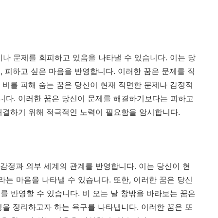
이나 문제를 회피하고 있음을 나타낼 수 있습니다. 이는 당
, 피하고 싶은 마음을 반영합니다. 이러한 꿈은 문제를 직
 비를 피해 숨는 꿈은 당신이 현재 직면한 문제나 감정적
니다. 이러한 꿈은 당신이 문제를 해결하기보다는 피하고
해결하기 위해 적극적인 노력이 필요함을 암시합니다.
 감정과 외부 세계의 관계를 반영합니다. 이는 당신이 현
는 마음을 나타낼 수 있습니다. 또한, 이러한 꿈은 당신
를 반영할 수 있습니다. 비 오는 날 창밖을 바라보는 꿈은
정을 정리하고자 하는 욕구를 나타냅니다. 이러한 꿈은 또