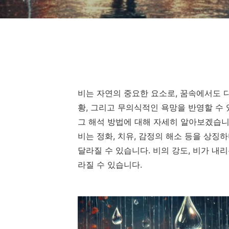
비는 자연의 중요한 요소로, 꿈속에서도 다
황, 그리고 무의식적인 욕망을 반영할 수 
그 해석 방법에 대해 자세히 알아보겠습니
비는 정화, 치유, 감정의 해소 등을 상징
달라질 수 있습니다. 비의 강도, 비가 내
라질 수 있습니다.